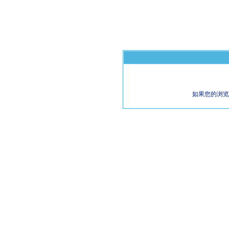
如果您的浏览