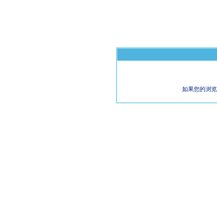
如果您的浏览